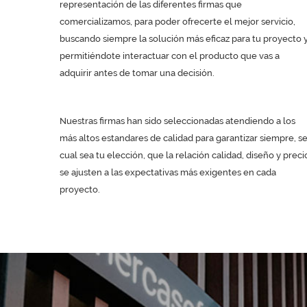
representación de las diferentes firmas que
comercializamos, para poder ofrecerte el mejor servicio,
buscando siempre la solución más eficaz para tu proyecto 
permitiéndote interactuar con el producto que vas a
adquirir antes de tomar una decisión.
Nuestras firmas han sido seleccionadas atendiendo a los
más altos estandares de calidad para garantizar siempre, s
cual sea tu elección, que la relación calidad, diseño y preci
se ajusten a las expectativas más exigentes en cada
proyecto.