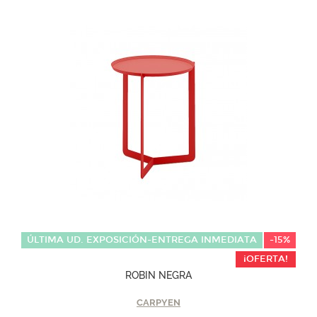
ÚLTIMA UD. EXPOSICIÓN-ENTREGA INMEDIATA
-15%
¡OFERTA!
ROBIN NEGRA
CARPYEN