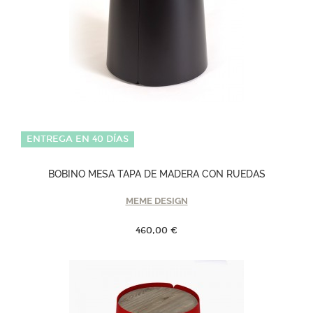
ENTREGA EN 40 DÍAS
BOBINO MESA TAPA DE MADERA CON RUEDAS
MEME DESIGN
460,00 €