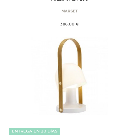
MARSET
386,00 €
ENTREGA EN 20 DÍAS