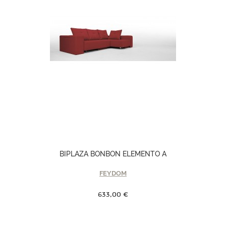
BIPLAZA BONBON ELEMENTO A
FEYDOM
633,00 €