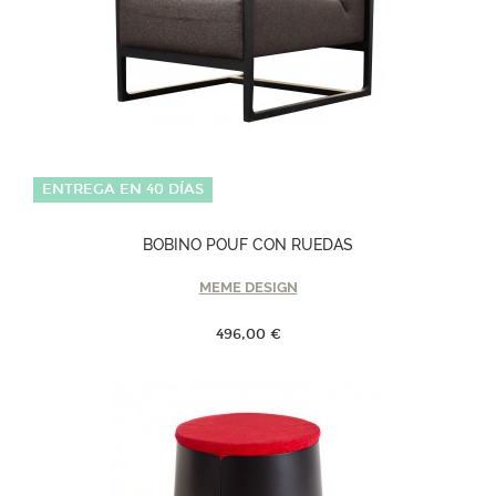
ENTREGA EN 40 DÍAS
BOBINO POUF CON RUEDAS
MEME DESIGN
496,00 €