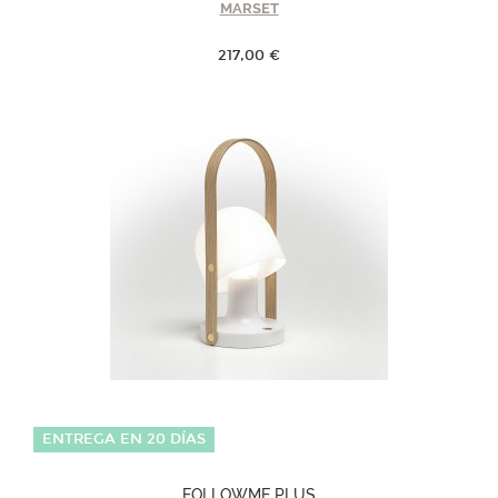
MARSET
217,00 €
ENTREGA EN 20 DÍAS
FOLLOWME PLUS