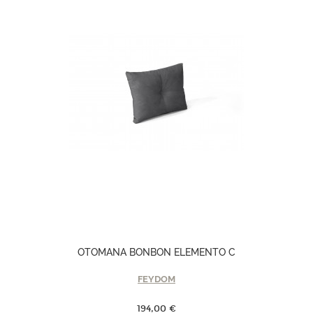
OTOMANA BONBON ELEMENTO C
FEYDOM
194,00 €