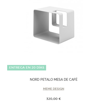
ENTREGA EN 20 DÍAS
NORD PETALO MESA DE CAFÉ
MEME DESIGN
320,00 €