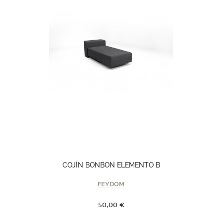
COJÍN BONBON ELEMENTO B
FEYDOM
50,00 €