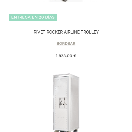
ENTREGA EN 20 DÍAS
RIVET ROCKER AIRLINE TROLLEY
BORDBAR
1 828,00 €