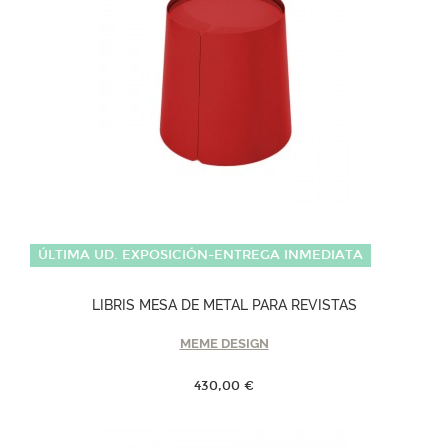
ÚLTIMA UD. EXPOSICIÓN-ENTREGA INMEDIATA
LIBRIS MESA DE METAL PARA REVISTAS
MEME DESIGN
430,00 €