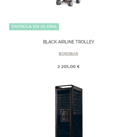
ENTREGA EN 20 DÍAS
BLACK AIRLINE TROLLEY
BORDBAR
2 205,00 €