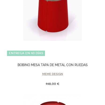
ENTREGA EN 40 DÍAS
BOBINO MESA TAPA DE METAL CON RUEDAS
MEME DESIGN
448,00 €