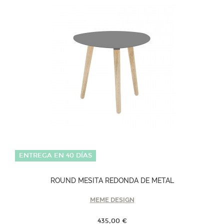
ENTREGA EN 40 DÍAS
ROUND MESITA REDONDA DE METAL
MEME DESIGN
435,00 €