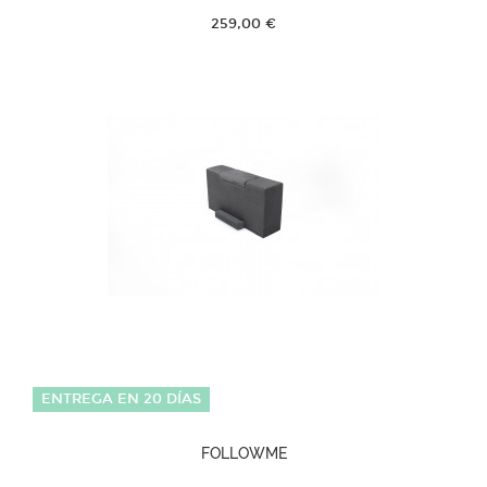
259,00 €
ENTREGA EN 20 DÍAS
FOLLOWME