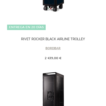
ENTREGA EN 20 DÍAS
RIVET ROCKER BLACK AIRLINE TROLLEY
BORDBAR
2 439,00 €