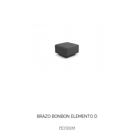
BRAZO BONBON ELEMENTO D
FEYDOM