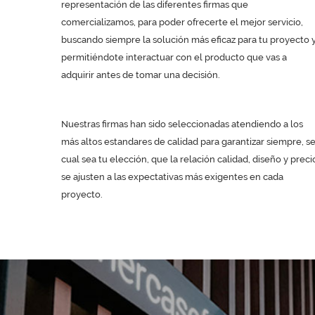
representación de las diferentes firmas que
comercializamos, para poder ofrecerte el mejor servicio,
buscando siempre la solución más eficaz para tu proyecto 
permitiéndote interactuar con el producto que vas a
adquirir antes de tomar una decisión.
Nuestras firmas han sido seleccionadas atendiendo a los
más altos estandares de calidad para garantizar siempre, s
cual sea tu elección, que la relación calidad, diseño y preci
se ajusten a las expectativas más exigentes en cada
proyecto.