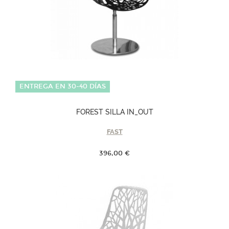
ENTREGA EN 30-40 DÍAS
FOREST SILLA IN_OUT
FAST
396,00 €