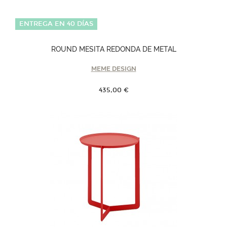
ENTREGA EN 40 DÍAS
ROUND MESITA REDONDA DE METAL
MEME DESIGN
435,00 €