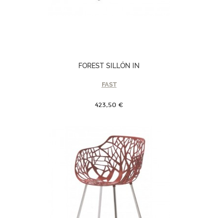
FOREST SILLÓN IN
FAST
423,50 €