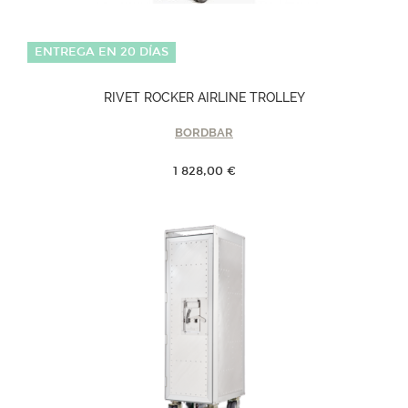
ENTREGA EN 20 DÍAS
RIVET ROCKER AIRLINE TROLLEY
BORDBAR
1 828,00 €