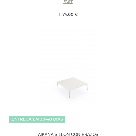
FAST
1 174,00 €
ENTREGA EN 30-40 DÍAS
AIKANA SILLÓN CON BRAZOS