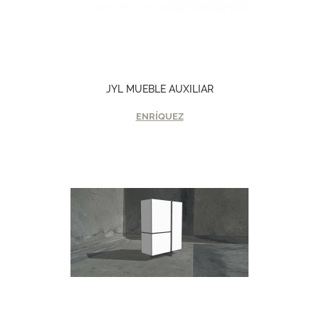
JYL MUEBLE AUXILIAR
ENRÍQUEZ