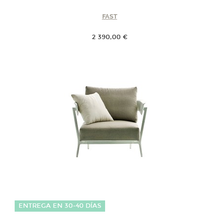
FAST
2 390,00 €
ENTREGA EN 30-40 DÍAS