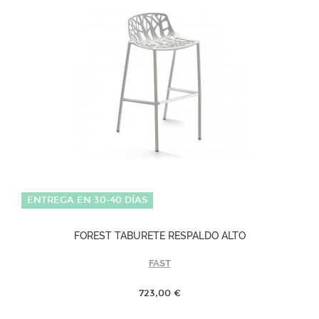
ENTREGA EN 30-40 DÍAS
FOREST TABURETE RESPALDO ALTO
FAST
723,00 €