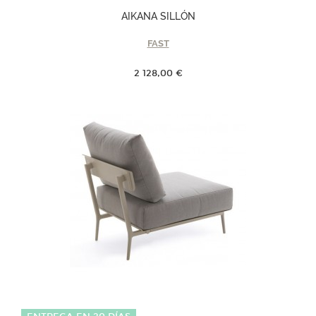
AIKANA SILLÓN
FAST
2 128,00 €