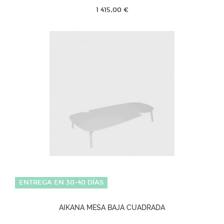
1 415,00 €
ENTREGA EN 30-40 DÍAS
AIKANA MESA BAJA CUADRADA