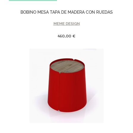
BOBINO MESA TAPA DE MADERA CON RUEDAS
MEME DESIGN
460,00 €