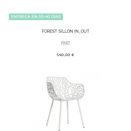
ENTREGA EN 30-40 DÍAS
FOREST SILLÓN IN_OUT
FAST
540,00 €