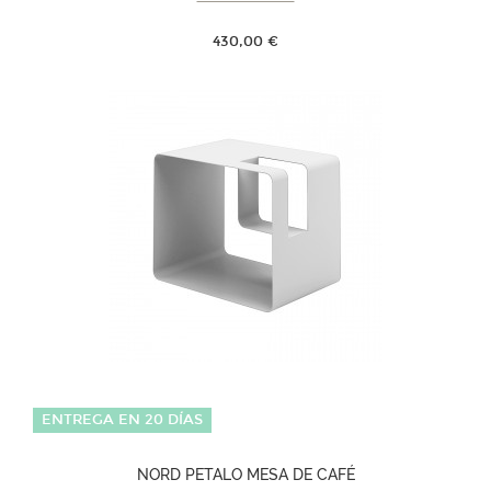
430,00 €
ENTREGA EN 20 DÍAS
NORD PETALO MESA DE CAFÉ