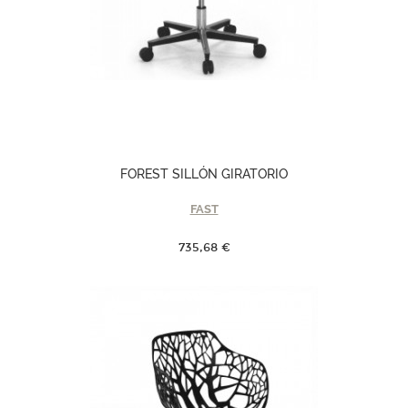
FOREST SILLÓN GIRATORIO
FAST
735,68 €