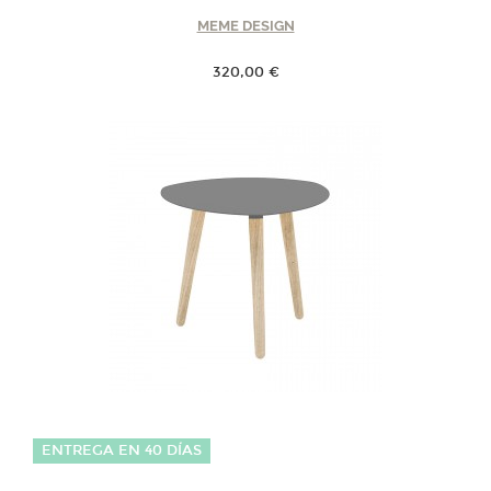
MEME DESIGN
320,00 €
ENTREGA EN 40 DÍAS