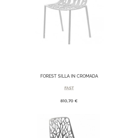
FOREST SILLA IN CROMADA
FAST
810,70 €