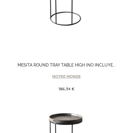
MESITA ROUND TRAY TABLE HIGH (NO INCLUYE...
NOTRE MONDE
186,34 €