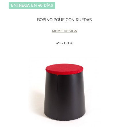
ENTREGA EN 40 DÍAS
BOBINO POUF CON RUEDAS
MEME DESIGN
496,00 €