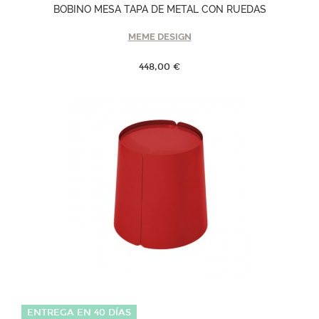
BOBINO MESA TAPA DE METAL CON RUEDAS
MEME DESIGN
448,00 €
ENTREGA EN 40 DÍAS