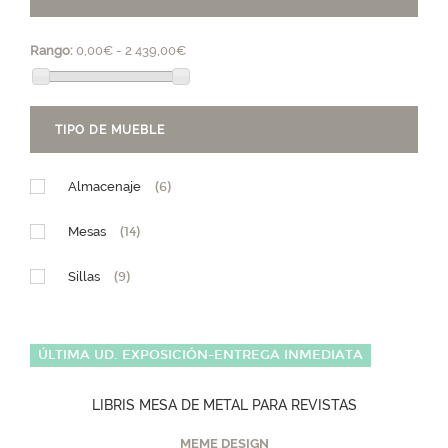
Rango:
0,00€ - 2 439,00€
TIPO DE MUEBLE
Almacenaje
(6)
Mesas
(14)
Sillas
(9)
ÚLTIMA UD. EXPOSICIÓN-ENTREGA INMEDIATA
LIBRIS MESA DE METAL PARA REVISTAS
MEME DESIGN