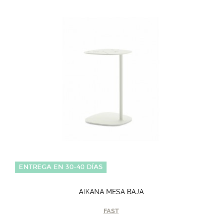
ENTREGA EN 30-40 DÍAS
AIKANA MESA BAJA
FAST