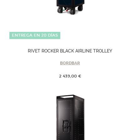
ENTREGA EN 20 DÍAS
RIVET ROCKER BLACK AIRLINE TROLLEY
BORDBAR
2 439,00 €