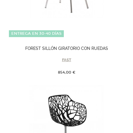
ENTREGA EN 30-40 DÍAS
FOREST SILLÓN GIRATORIO CON RUEDAS
FAST
854,00 €