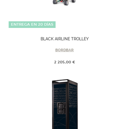
ENTREGA EN 20 DÍAS
BLACK AIRLINE TROLLEY
BORDBAR
2 205,00 €