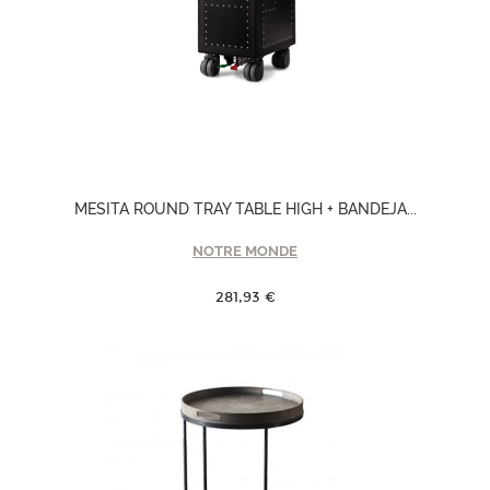
MESITA ROUND TRAY TABLE HIGH + BANDEJA...
NOTRE MONDE
281,93 €