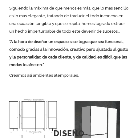
Siguiendo la máxima de que menos es más, que lo más sencillo
es lo más elegante, tratando de traducir el todo inconexo en
una ecuación tangible y que se repita, hemos logrado extraer
un hecho imperturbable de todo este devenir de sucesos…
“A la hora de diseñar un espacio si se logra que sea funcional,
cómodo gracias a la innovación, creativo pero ajustado al gusto
y la personalidad de cada cliente, y de calidad, es difícil que las
modas lo afecten.”
Creamos así ambientes atemporales.
DISEÑO