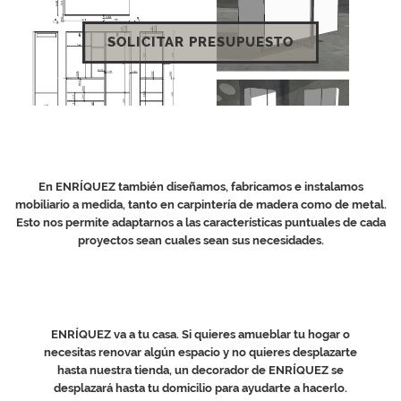
SOLICITAR PRESUPUESTO
En ENRÍQUEZ también diseñamos, fabricamos e instalamos
mobiliario a medida, tanto en carpintería de madera como de metal.
Esto nos permite adaptarnos a las características puntuales de cada
proyectos sean cuales sean sus necesidades.
ENRÍQUEZ va a tu casa. Si quieres amueblar tu hogar o
necesitas renovar algún espacio y no quieres desplazarte
hasta nuestra tienda, un decorador de ENRÍQUEZ se
desplazará hasta tu domicilio para ayudarte a hacerlo.