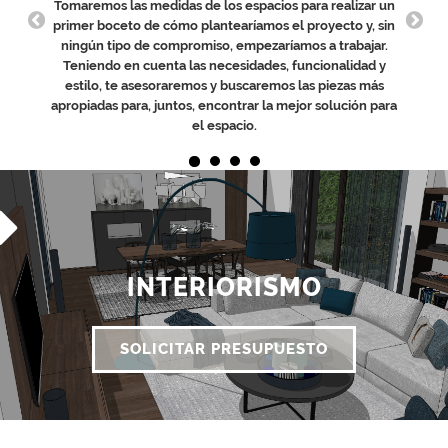
Tomaremos las medidas de los espacios para realizar un
primer boceto de cómo plantearíamos el proyecto y, sin
ningún tipo de compromiso, empezaríamos a trabajar.
Teniendo en cuenta las necesidades, funcionalidad y
estilo, te asesoraremos y buscaremos las piezas más
apropiadas para, juntos, encontrar la mejor solución para
el espacio.
INTERIORISMO
SOLICITAR PRESUPUESTO