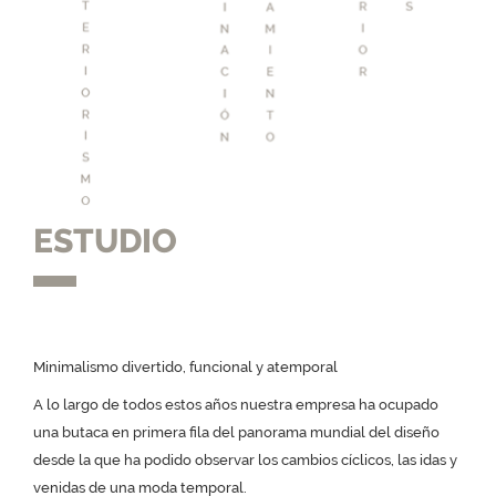
ESTUDIO
Minimalismo divertido, funcional y atemporal
A lo largo de todos estos años nuestra empresa ha ocupado
una butaca en primera fila del panorama mundial del diseño
desde la que ha podido observar los cambios cíclicos, las idas y
venidas de una moda temporal.