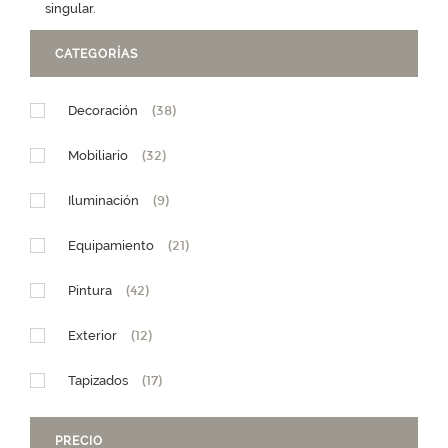
singular.
CATEGORÍAS
Decoración
(38)
Mobiliario
(32)
Iluminación
(9)
Equipamiento
(21)
Pintura
(42)
Exterior
(12)
Tapizados
(17)
PRECIO