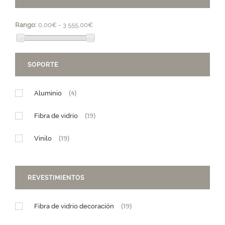
Rango:
0,00€ - 3 555,00€
SOPORTE
Aluminio
(4)
Fibra de vidrio
(19)
Vinilo
(19)
REVESTIMIENTOS
Fibra de vidrio decoración
(19)