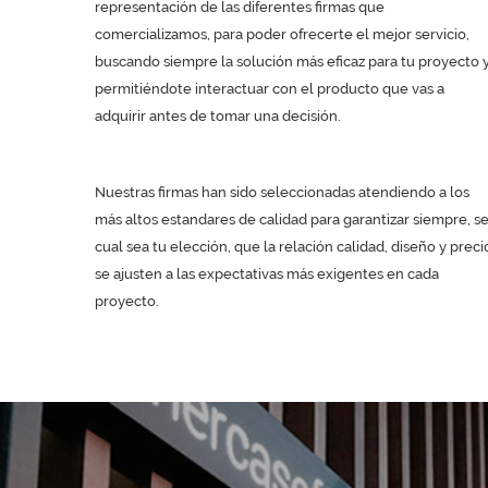
representación de las diferentes firmas que
comercializamos, para poder ofrecerte el mejor servicio,
buscando siempre la solución más eficaz para tu proyecto 
permitiéndote interactuar con el producto que vas a
adquirir antes de tomar una decisión.
Nuestras firmas han sido seleccionadas atendiendo a los
más altos estandares de calidad para garantizar siempre, s
cual sea tu elección, que la relación calidad, diseño y preci
se ajusten a las expectativas más exigentes en cada
proyecto.