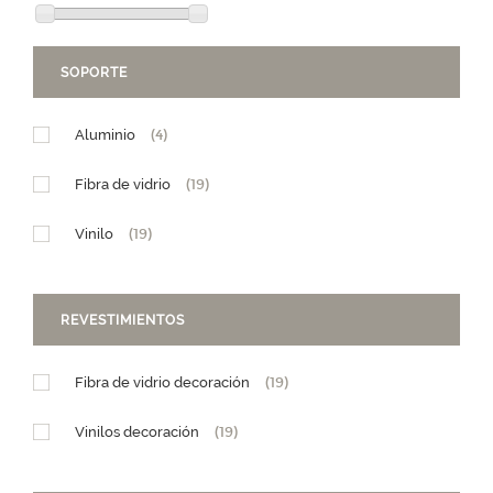
SOPORTE
Aluminio
(4)
Fibra de vidrio
(19)
Vinilo
(19)
REVESTIMIENTOS
Fibra de vidrio decoración
(19)
Vinilos decoración
(19)