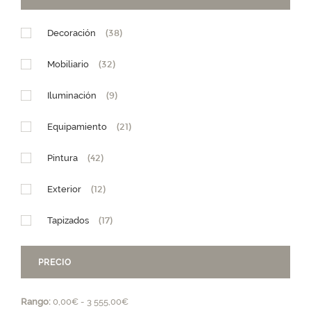
Decoración
(38)
Mobiliario
(32)
Iluminación
(9)
Equipamiento
(21)
Pintura
(42)
Exterior
(12)
Tapizados
(17)
PRECIO
Rango:
0,00€ - 3 555,00€