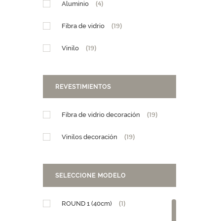
Aluminio
(4)
Fibra de vidrio
(19)
Vinilo
(19)
REVESTIMIENTOS
Fibra de vidrio decoración
(19)
Vinilos decoración
(19)
SELECCIONE MODELO
ROUND 1 (40cm)
(1)