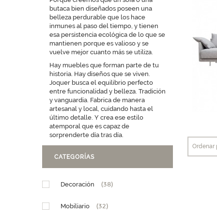
butaca bien diseñados poseen una
belleza perdurable que los hace
inmunes al paso del tiempo, y tienen
esa persistencia ecológica de lo que se
mantienen porque es valioso y se
vuelve mejor cuanto más se utiliza.
Hay muebles que forman parte de tu
historia. Hay diseños que se viven.
Joquer busca el equilibrio perfecto
entre funcionalidad y belleza. Tradición
y vanguardia. Fabrica de manera
artesanal y local, cuidando hasta el
último detalle. Y crea ese estilo
atemporal que es capaz de
sorprenderte día tras día.
Ordenar 
CATEGORÍAS
Decoración
(38)
Mobiliario
(32)