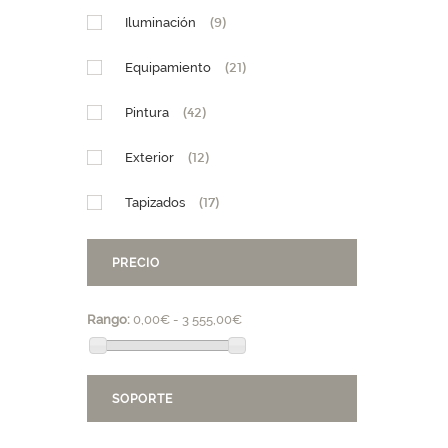
Iluminación
(9)
Equipamiento
(21)
Pintura
(42)
Exterior
(12)
Tapizados
(17)
PRECIO
Rango:
0,00€ - 3 555,00€
SOPORTE