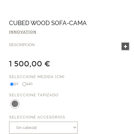
CUBED WOOD SOFA-CAMA
INNOVATION
DESCRIPCIÓN
1 500,00 €
SELECCIONE MEDIDA (CM)
90
140
SELECCIONE TAPIZADO
SELECCIONE ACCESORIOS