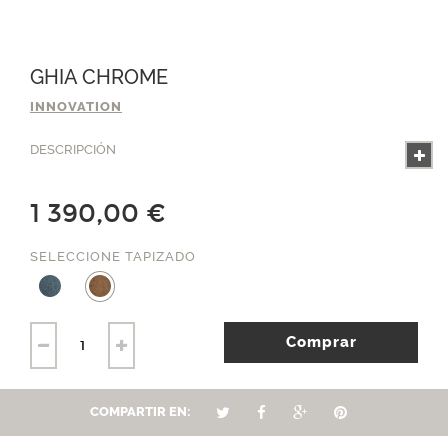
GHIA CHROME
INNOVATION
DESCRIPCIÓN
1 390,00 €
SELECCIONE TAPIZADO
Comprar
COMPARTIR EN: