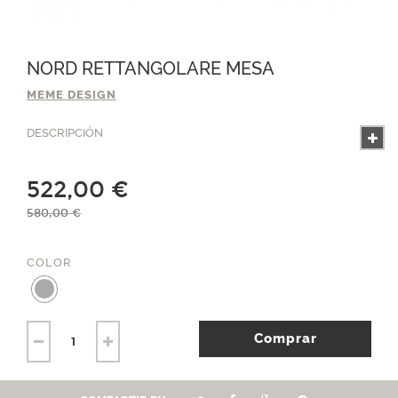
NORD RETTANGOLARE MESA
MEME DESIGN
DESCRIPCIÓN
522,00 €
580,00 €
COLOR
Comprar