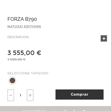
FORZA B790
NATUZZI EDITIONS
DESCRIPCIÓN
3 555,00 €
4 500,00 €
SELECCIONE TAPIZADO
Comprar