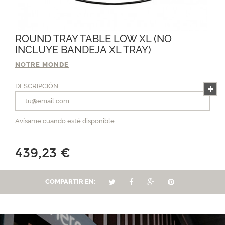
ROUND TRAY TABLE LOW XL (NO
INCLUYE BANDEJA XL TRAY)
NOTRE MONDE
DESCRIPCIÓN
Avísame cuando esté disponible
439,23 €
COMPARTIR EN: