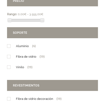
PRECIO
Rango:
0,00€ - 3 555,00€
SOPORTE
Aluminio
(4)
Fibra de vidrio
(19)
Vinilo
(19)
REVESTIMIENTOS
Fibra de vidrio decoración
(19)