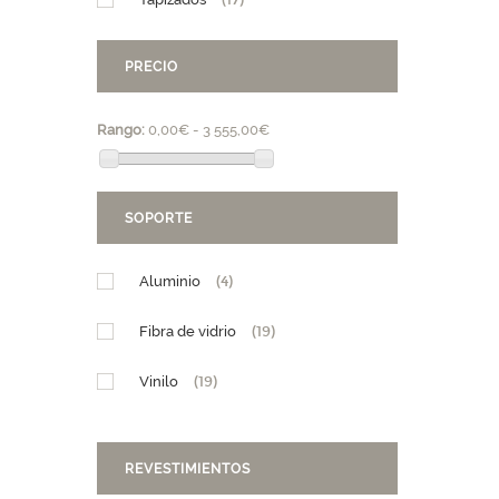
(17)
PRECIO
Rango:
0,00€ - 3 555,00€
SOPORTE
Aluminio
(4)
Fibra de vidrio
(19)
Vinilo
(19)
REVESTIMIENTOS