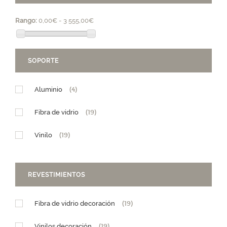
Rango:
0,00€ - 3 555,00€
SOPORTE
Aluminio
(4)
Fibra de vidrio
(19)
Vinilo
(19)
REVESTIMIENTOS
Fibra de vidrio decoración
(19)
Vinilos decoración
(19)