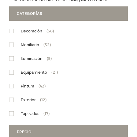
CATEGORÍAS
Decoración
(38)
Mobiliario
(32)
Iluminación
(9)
Equipamiento
(21)
Pintura
(42)
Exterior
(12)
Tapizados
(17)
PRECIO