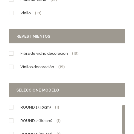
Vinilo
(19)
REVESTIMIENTOS
Fibra de vidrio decoración
(19)
Vinilos decoración
(19)
SELECCIONE MODELO
ROUND 1 (40cm)
(1)
ROUND 2 (60 cm)
(1)