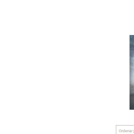
Ordenar 