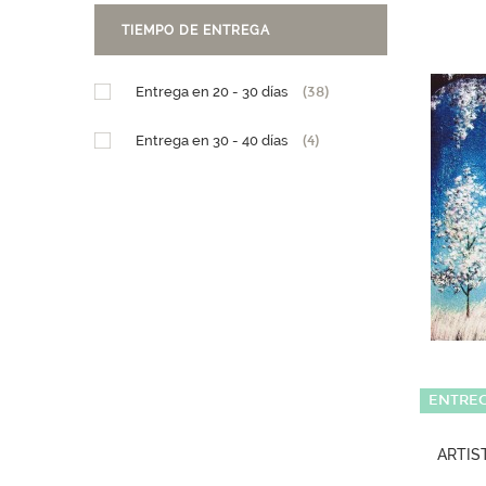
TIEMPO DE ENTREGA
Entrega en 20 - 30 días
(38)
Entrega en 30 - 40 días
(4)
ENTREG
ARTIS