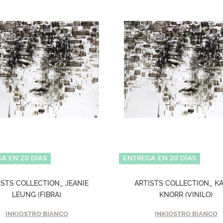
A EN 20 DÍAS
ENTREGA EN 20 DÍAS
ISTS COLLECTION_ JEANIE
ARTISTS COLLECTION_ K
LEUNG (FIBRA)
KNORR (VINILO)
INKIOSTRO BIANCO
INKIOSTRO BIANCO