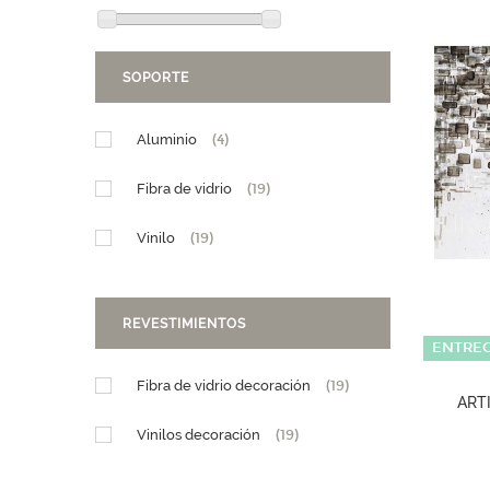
SOPORTE
Aluminio
(4)
Fibra de vidrio
(19)
Vinilo
(19)
REVESTIMIENTOS
ENTREG
Fibra de vidrio decoración
(19)
ART
Vinilos decoración
(19)