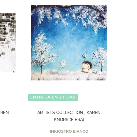
ENTREGA EN 20 DÍAS
AREN
ARTISTS COLLECTION_ KAREN
KNORR (FIBRA)
INKIOSTRO BIANCO