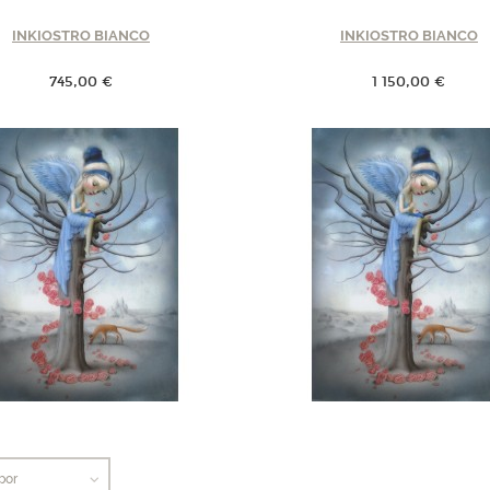
INKIOSTRO BIANCO
INKIOSTRO BIANCO
745,00 €
1 150,00 €
por