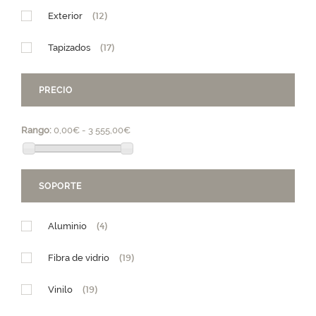
Exterior
(12)
Tapizados
(17)
PRECIO
Rango:
0,00€ - 3 555,00€
SOPORTE
Aluminio
(4)
Fibra de vidrio
(19)
Vinilo
(19)