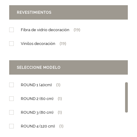
REVESTIMIENTOS
Fibra de vidrio decoración
(19)
Vinilos decoración
(19)
SELECCIONE MODELO
ROUND 1 (40cm)
(1)
ROUND 2 (60 cm)
(1)
ROUND 3 (80 cm)
(1)
ROUND 4 (120 cm)
(1)