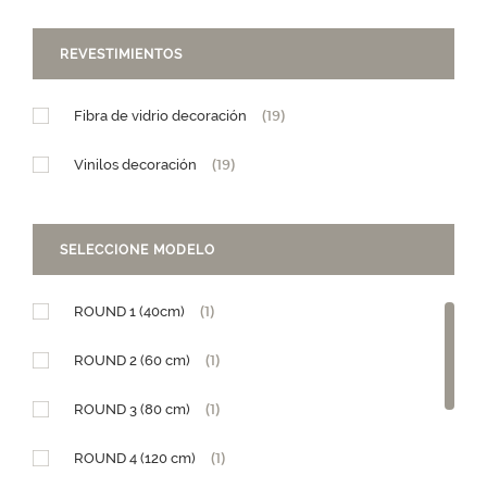
REVESTIMIENTOS
Fibra de vidrio decoración
(19)
Vinilos decoración
(19)
SELECCIONE MODELO
ROUND 1 (40cm)
(1)
ROUND 2 (60 cm)
(1)
ROUND 3 (80 cm)
(1)
ROUND 4 (120 cm)
(1)