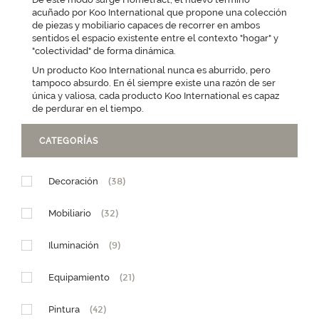
acuñado por Koo International que propone una colección
de piezas y mobiliario capaces de recorrer en ambos
sentidos el espacio existente entre el contexto "hogar" y
"colectividad" de forma dinámica.
Un producto Koo International nunca es aburrido, pero
tampoco absurdo. En él siempre existe una razón de ser
única y valiosa, cada producto Koo International es capaz
de perdurar en el tiempo.
CATEGORÍAS
Decoración
(38)
Mobiliario
(32)
Iluminación
(9)
Equipamiento
(21)
Pintura
(42)